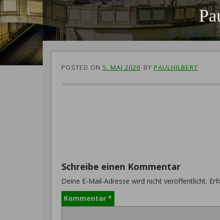
Pa
POSTED ON
5. MAI 2020
BY
PAULHILBERT
Schreibe einen Kommentar
Deine E-Mail-Adresse wird nicht veröffentlicht.
Erf
Kommentar
*