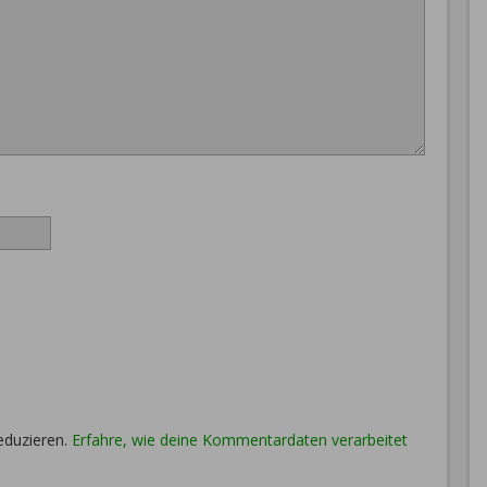
eduzieren.
Erfahre, wie deine Kommentardaten verarbeitet