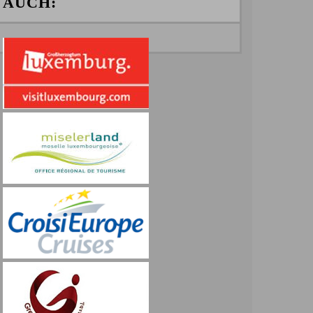
AUCH: