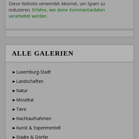
Diese Website verwendet Akismet, um Spam zu
reduzieren.
Erfahre, wie deine Kommentardaten
verarbeitet werden.
ALLE GALERIEN
►Luxemburg-Stadt
►Landschaften
►Natur
►Moseltal
►Tiere
►Nachtaufnahmen
►Kunst & Experimentell
►Städte & Dörfer