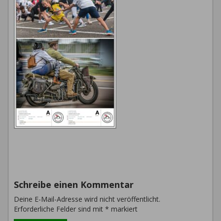
Schreibe einen Kommentar
Deine E-Mail-Adresse wird nicht veröffentlicht.
Erforderliche Felder sind mit
*
markiert