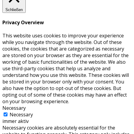
Schließen
Privacy Overview
This website uses cookies to improve your experience
while you navigate through the website. Out of these
cookies, the cookies that are categorized as necessary
are stored on your browser as they are essential for the
working of basic functionalities of the website. We also
use third-party cookies that help us analyze and
understand how you use this website. These cookies will
be stored in your browser only with your consent. You
also have the option to opt-out of these cookies. But
opting out of some of these cookies may have an effect
on your browsing experience.
Necessary
Necessary
immer aktiv
Necessary cookies are absolutely essential for the