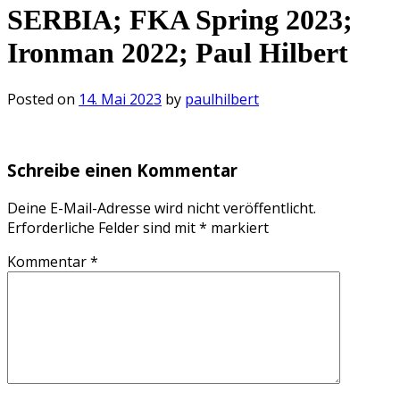
SERBIA; FKA Spring 2023;
Ironman 2022; Paul Hilbert
Posted on
14. Mai 2023
by
paulhilbert
Schreibe einen Kommentar
Deine E-Mail-Adresse wird nicht veröffentlicht.
Erforderliche Felder sind mit
*
markiert
Kommentar
*