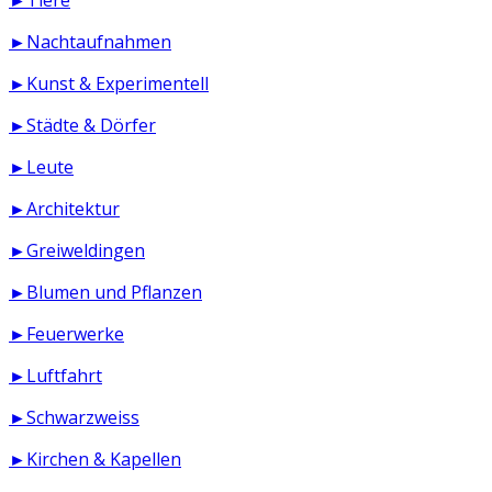
►Nachtaufnahmen
►Kunst & Experimentell
►Städte & Dörfer
►Leute
►Architektur
►Greiweldingen
►Blumen und Pflanzen
►Feuerwerke
►Luftfahrt
►Schwarzweiss
►Kirchen & Kapellen