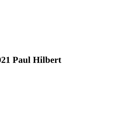
Paul Hilbert