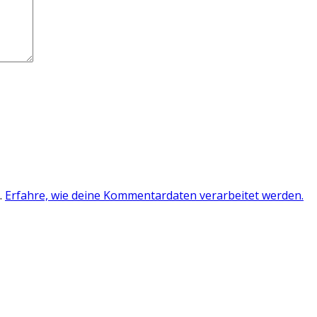
.
Erfahre, wie deine Kommentardaten verarbeitet werden.