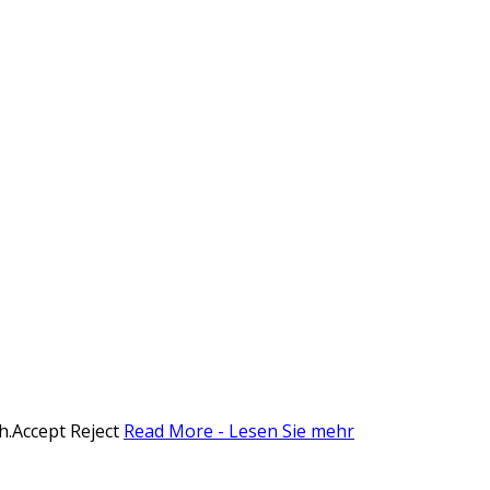
h.
Accept
Reject
Read More - Lesen Sie mehr