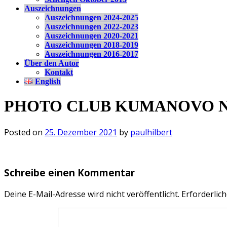
Auszeichnungen
Auszeichnungen 2024-2025
Auszeichnungen 2022-2023
Auszeichnungen 2020-2021
Auszeichnungen 2018-2019
Auszeichnungen 2016-2017
Über den Autor
Kontakt
English
PHOTO CLUB KUMANOVO NOR
Posted on
25. Dezember 2021
by
paulhilbert
Schreibe einen Kommentar
Deine E-Mail-Adresse wird nicht veröffentlicht.
Erforderlich