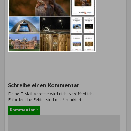
Schreibe einen Kommentar
Deine E-Mail-Adresse wird nicht veröffentlicht.
Erforderliche Felder sind mit
*
markiert
Kommentar
*