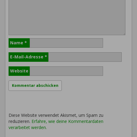
Name
*
E-Mail-Adresse
*
Website
Diese Website verwendet Akismet, um Spam zu
reduzieren.
Erfahre, wie deine Kommentardaten
verarbeitet werden.