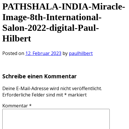
PATHSHALA-INDIA-Miracle-
Image-8th-International-
Salon-2022-digital-Paul-
Hilbert
Posted on
12. Februar 2023
by
paulhilbert
Schreibe einen Kommentar
Deine E-Mail-Adresse wird nicht veröffentlicht.
Erforderliche Felder sind mit
*
markiert
Kommentar
*