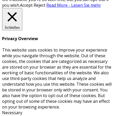
you wish.
Accept
Reject
Read More - Lesen Sie mehr
Schließen
Privacy Overview
This website uses cookies to improve your experience
while you navigate through the website. Out of these
cookies, the cookies that are categorized as necessary
are stored on your browser as they are essential for the
working of basic functionalities of the website. We also
use third-party cookies that help us analyze and
understand how you use this website. These cookies will
be stored in your browser only with your consent. You
also have the option to opt-out of these cookies. But
opting out of some of these cookies may have an effect
on your browsing experience.
Necessary