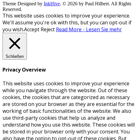
Theme Designed by
InkHive
.
© 2026 by Paul Hilbert. All Rights
Reserved.
This website uses cookies to improve your experience.
We'll assume you're ok with this, but you can opt-out if
you wish.
Accept
Reject
Read More - Lesen Sie mehr
Schließen
Privacy Overview
This website uses cookies to improve your experience
while you navigate through the website. Out of these
cookies, the cookies that are categorized as necessary
are stored on your browser as they are essential for the
working of basic functionalities of the website. We also
use third-party cookies that help us analyze and
understand how you use this website. These cookies will
be stored in your browser only with your consent. You
also have the option to opt-out of these cookies. But