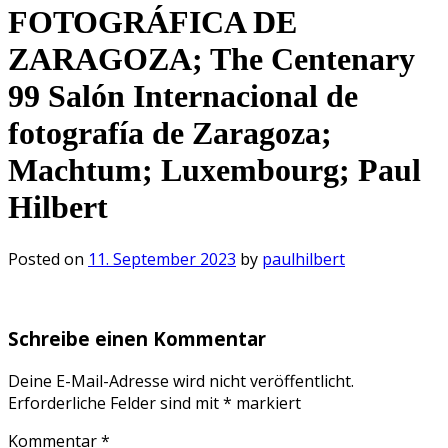
FOTOGRÁFICA DE
ZARAGOZA; The Centenary
99 Salón Internacional de
fotografía de Zaragoza;
Machtum; Luxembourg; Paul
Hilbert
Posted on
11. September 2023
by
paulhilbert
Schreibe einen Kommentar
Deine E-Mail-Adresse wird nicht veröffentlicht.
Erforderliche Felder sind mit
*
markiert
Kommentar
*