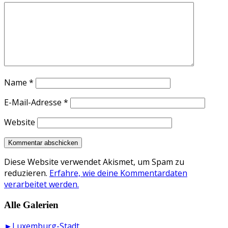
Name
*
E-Mail-Adresse
*
Website
Diese Website verwendet Akismet, um Spam zu
reduzieren.
Erfahre, wie deine Kommentardaten
verarbeitet werden.
Alle Galerien
►Luxemburg-Stadt