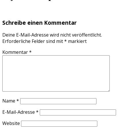
Schreibe einen Kommentar
Deine E-Mail-Adresse wird nicht veröffentlicht.
Erforderliche Felder sind mit
*
markiert
Kommentar
*
Name
*
E-Mail-Adresse
*
Website