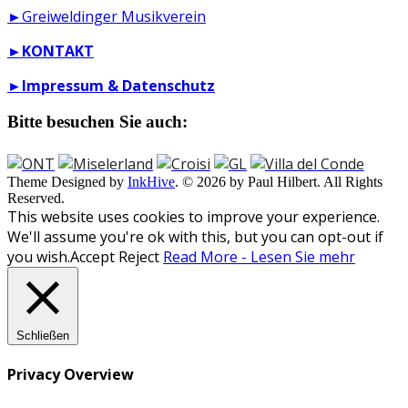
►Greiweldinger Musikverein
►
KONTAKT
►
Impressum & Datenschutz
Bitte besuchen Sie auch:
Theme Designed by
InkHive
.
© 2026 by Paul Hilbert. All Rights
Reserved.
This website uses cookies to improve your experience.
We'll assume you're ok with this, but you can opt-out if
you wish.
Accept
Reject
Read More - Lesen Sie mehr
Schließen
Privacy Overview