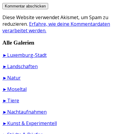
Diese Website verwendet Akismet, um Spam zu
reduzieren.
Erfahre, wie deine Kommentardaten
verarbeitet werden.
Alle Galerien
►Luxemburg-Stadt
►Landschaften
►Natur
►Moseltal
►Tiere
►Nachtaufnahmen
►Kunst & Experimentell