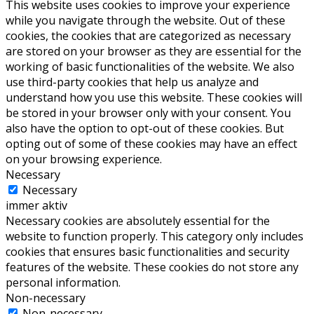
This website uses cookies to improve your experience
while you navigate through the website. Out of these
cookies, the cookies that are categorized as necessary
are stored on your browser as they are essential for the
working of basic functionalities of the website. We also
use third-party cookies that help us analyze and
understand how you use this website. These cookies will
be stored in your browser only with your consent. You
also have the option to opt-out of these cookies. But
opting out of some of these cookies may have an effect
on your browsing experience.
Necessary
Necessary
immer aktiv
Necessary cookies are absolutely essential for the
website to function properly. This category only includes
cookies that ensures basic functionalities and security
features of the website. These cookies do not store any
personal information.
Non-necessary
Non-necessary