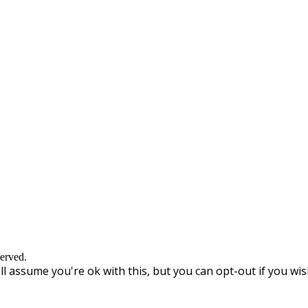
erved.
l assume you're ok with this, but you can opt-out if you wis