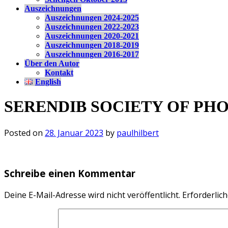
Auszeichnungen
Auszeichnungen 2024-2025
Auszeichnungen 2022-2023
Auszeichnungen 2020-2021
Auszeichnungen 2018-2019
Auszeichnungen 2016-2017
Über den Autor
Kontakt
English
SERENDIB SOCIETY OF PHOTO
Posted on
28. Januar 2023
by
paulhilbert
Schreibe einen Kommentar
Deine E-Mail-Adresse wird nicht veröffentlicht.
Erforderlich