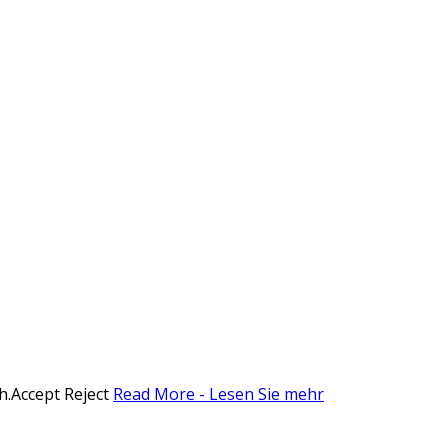
h.
Accept
Reject
Read More - Lesen Sie mehr