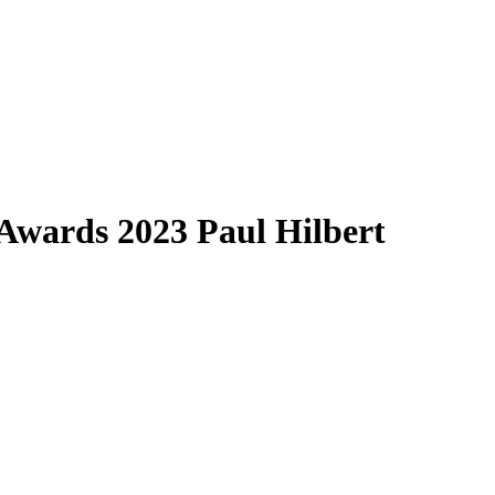
rds 2023 Paul Hilbert