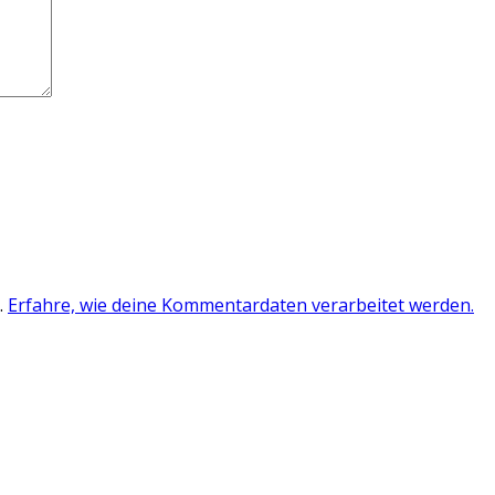
.
Erfahre, wie deine Kommentardaten verarbeitet werden.