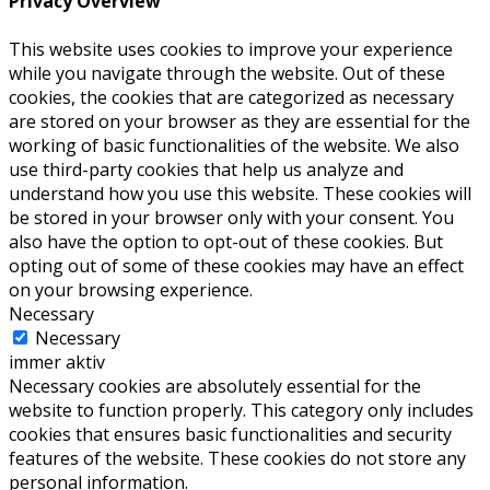
Privacy Overview
This website uses cookies to improve your experience
while you navigate through the website. Out of these
cookies, the cookies that are categorized as necessary
are stored on your browser as they are essential for the
working of basic functionalities of the website. We also
use third-party cookies that help us analyze and
understand how you use this website. These cookies will
be stored in your browser only with your consent. You
also have the option to opt-out of these cookies. But
opting out of some of these cookies may have an effect
on your browsing experience.
Necessary
Necessary
immer aktiv
Necessary cookies are absolutely essential for the
website to function properly. This category only includes
cookies that ensures basic functionalities and security
features of the website. These cookies do not store any
personal information.