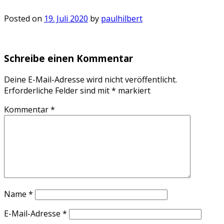
Posted on
19. Juli 2020
by
paulhilbert
Schreibe einen Kommentar
Deine E-Mail-Adresse wird nicht veröffentlicht.
Erforderliche Felder sind mit
*
markiert
Kommentar
*
Name
*
E-Mail-Adresse
*