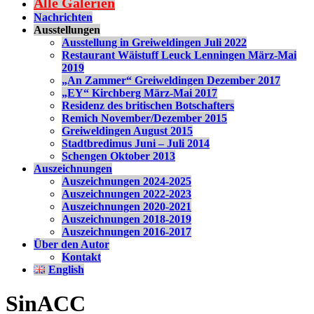
Alle Galerien
Nachrichten
Ausstellungen
Ausstellung in Greiweldingen Juli 2022
Restaurant Wäistuff Leuck Lenningen März-Mai
2019
„An Zammer“ Greiweldingen Dezember 2017
„EY“ Kirchberg März-Mai 2017
Residenz des britischen Botschafters
Remich November/Dezember 2015
Greiweldingen August 2015
Stadtbredimus Juni – Juli 2014
Schengen Oktober 2013
Auszeichnungen
Auszeichnungen 2024-2025
Auszeichnungen 2022-2023
Auszeichnungen 2020-2021
Auszeichnungen 2018-2019
Auszeichnungen 2016-2017
Über den Autor
Kontakt
English
SinACC