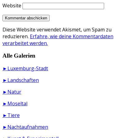
Website
Diese Website verwendet Akismet, um Spam zu
reduzieren.
Erfahre, wie deine Kommentardaten
verarbeitet werden.
Alle Galerien
►Luxemburg-Stadt
►Landschaften
►Natur
►Moseltal
►Tiere
►Nachtaufnahmen