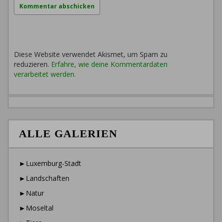
Diese Website verwendet Akismet, um Spam zu
reduzieren.
Erfahre, wie deine Kommentardaten
verarbeitet werden.
ALLE GALERIEN
►Luxemburg-Stadt
►Landschaften
►Natur
►Moseltal