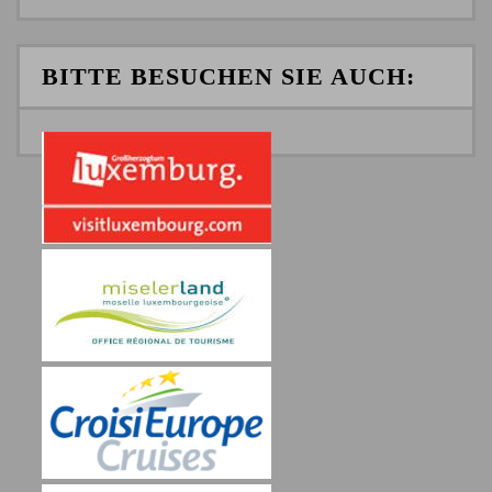
BITTE BESUCHEN SIE AUCH: