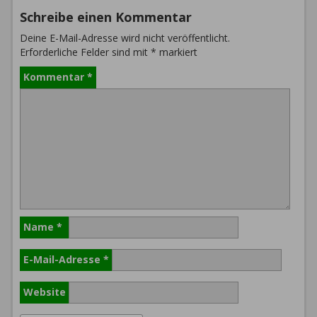
Schreibe einen Kommentar
Deine E-Mail-Adresse wird nicht veröffentlicht.
Erforderliche Felder sind mit
*
markiert
Kommentar
*
Name
*
E-Mail-Adresse
*
Website