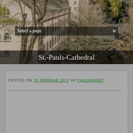
St.-Pauls-Cathedral
POSTED ON
10. FEBRUAR 2017
BY
PAULHILBERT