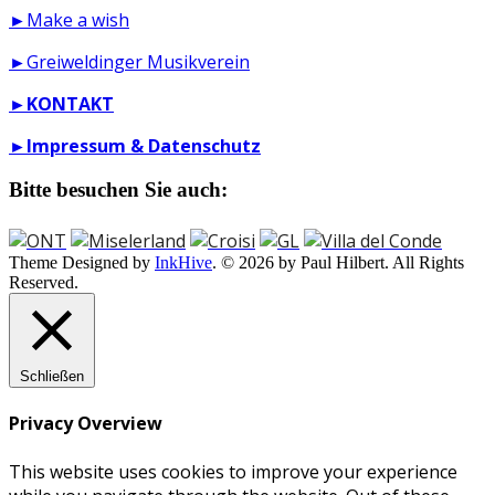
►Make a wish
►Greiweldinger Musikverein
►
KONTAKT
►
Impressum & Datenschutz
Bitte besuchen Sie auch:
Theme Designed by
InkHive
.
© 2026 by Paul Hilbert. All Rights
Reserved.
Schließen
Privacy Overview
This website uses cookies to improve your experience