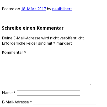
Posted on
18. März 2017
by
paulhilbert
Schreibe einen Kommentar
Deine E-Mail-Adresse wird nicht veröffentlicht.
Erforderliche Felder sind mit
*
markiert
Kommentar
*
Name
*
E-Mail-Adresse
*