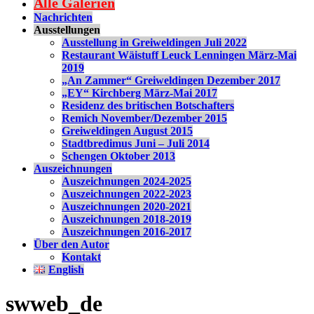
Alle Galerien
Nachrichten
Ausstellungen
Ausstellung in Greiweldingen Juli 2022
Restaurant Wäistuff Leuck Lenningen März-Mai
2019
„An Zammer“ Greiweldingen Dezember 2017
„EY“ Kirchberg März-Mai 2017
Residenz des britischen Botschafters
Remich November/Dezember 2015
Greiweldingen August 2015
Stadtbredimus Juni – Juli 2014
Schengen Oktober 2013
Auszeichnungen
Auszeichnungen 2024-2025
Auszeichnungen 2022-2023
Auszeichnungen 2020-2021
Auszeichnungen 2018-2019
Auszeichnungen 2016-2017
Über den Autor
Kontakt
English
swweb_de