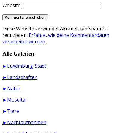
Website
Diese Website verwendet Akismet, um Spam zu
reduzieren.
Erfahre, wie deine Kommentardaten
verarbeitet werden.
Alle Galerien
►Luxemburg-Stadt
►Landschaften
►Natur
►Moseltal
►Tiere
►Nachtaufnahmen