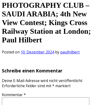
PHOTOGRAPHY CLUB –
SAUDI ARABIA; 4th New
View Contest; Kings Cross
Railway Station at London;
Paul Hilbert
Posted on
10. Dezember 2024
by
paulhilbert
Schreibe einen Kommentar
Deine E-Mail-Adresse wird nicht veröffentlicht.
Erforderliche Felder sind mit
*
markiert
Kommentar
*