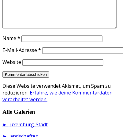
Name
*
E-Mail-Adresse
*
Website
Diese Website verwendet Akismet, um Spam zu
reduzieren.
Erfahre, wie deine Kommentardaten
verarbeitet werden.
Alle Galerien
►Luxemburg-Stadt
►Landschaften