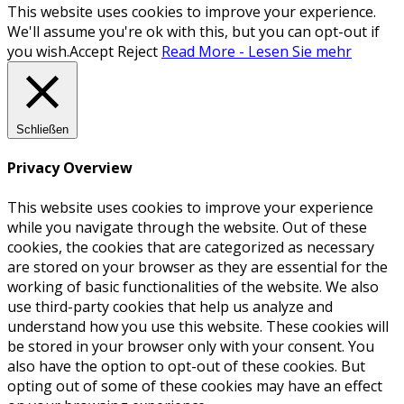
This website uses cookies to improve your experience.
We'll assume you're ok with this, but you can opt-out if
you wish.
Accept
Reject
Read More - Lesen Sie mehr
Schließen
Privacy Overview
This website uses cookies to improve your experience
while you navigate through the website. Out of these
cookies, the cookies that are categorized as necessary
are stored on your browser as they are essential for the
working of basic functionalities of the website. We also
use third-party cookies that help us analyze and
understand how you use this website. These cookies will
be stored in your browser only with your consent. You
also have the option to opt-out of these cookies. But
opting out of some of these cookies may have an effect