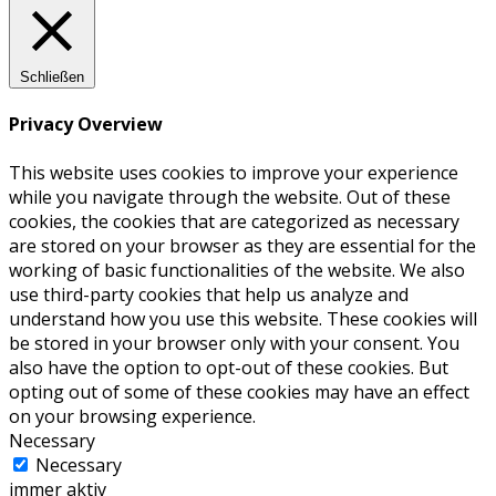
Schließen
Privacy Overview
This website uses cookies to improve your experience
while you navigate through the website. Out of these
cookies, the cookies that are categorized as necessary
are stored on your browser as they are essential for the
working of basic functionalities of the website. We also
use third-party cookies that help us analyze and
understand how you use this website. These cookies will
be stored in your browser only with your consent. You
also have the option to opt-out of these cookies. But
opting out of some of these cookies may have an effect
on your browsing experience.
Necessary
Necessary
immer aktiv