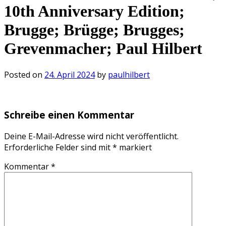
10th Anniversary Edition;
Brugge; Brügge; Brugges;
Grevenmacher; Paul Hilbert
Posted on
24. April 2024
by
paulhilbert
Schreibe einen Kommentar
Deine E-Mail-Adresse wird nicht veröffentlicht.
Erforderliche Felder sind mit
*
markiert
Kommentar
*