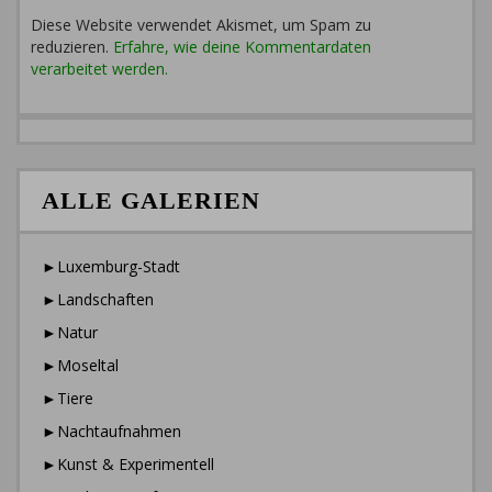
Diese Website verwendet Akismet, um Spam zu
reduzieren.
Erfahre, wie deine Kommentardaten
verarbeitet werden.
ALLE GALERIEN
►Luxemburg-Stadt
►Landschaften
►Natur
►Moseltal
►Tiere
►Nachtaufnahmen
►Kunst & Experimentell