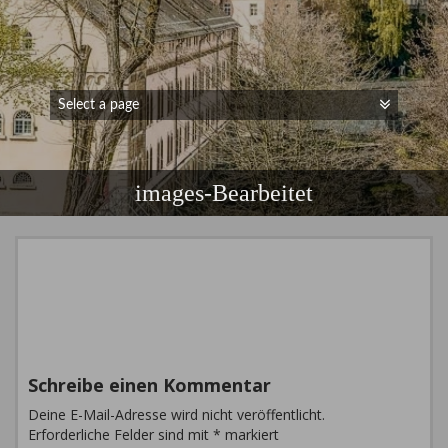
images-Bearbeitet
Schreibe einen Kommentar
Deine E-Mail-Adresse wird nicht veröffentlicht.
Erforderliche Felder sind mit
*
markiert