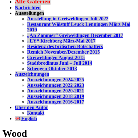
Alle Galerien
Nachrichten
Ausstellungen
Ausstellung in Greiweldingen Juli 2022
Restaurant Wäistuff Leuck Lenningen März-Mai
2019
„An Zammer“ Greiweldingen Dezember 2017
„EY“ Kirchberg März-Mai 2017
Residenz des britischen Botschafters
Remich November/Dezember 2015
Greiweldingen August 2015
Stadtbredimus Juni – Juli 2014
Schengen Oktober 2013
Auszeichnungen
Auszeichnungen 2024-2025
Auszeichnungen 2022-2023
Auszeichnungen 2020-2021
Auszeichnungen 2018-2019
Auszeichnungen 2016-2017
Über den Autor
Kontakt
English
Wood