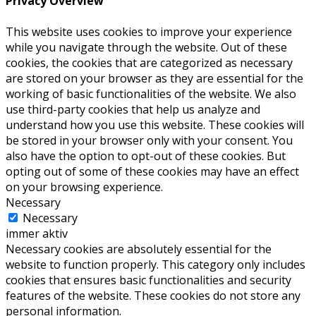
Privacy Overview
This website uses cookies to improve your experience
while you navigate through the website. Out of these
cookies, the cookies that are categorized as necessary
are stored on your browser as they are essential for the
working of basic functionalities of the website. We also
use third-party cookies that help us analyze and
understand how you use this website. These cookies will
be stored in your browser only with your consent. You
also have the option to opt-out of these cookies. But
opting out of some of these cookies may have an effect
on your browsing experience.
Necessary
Necessary
immer aktiv
Necessary cookies are absolutely essential for the
website to function properly. This category only includes
cookies that ensures basic functionalities and security
features of the website. These cookies do not store any
personal information.