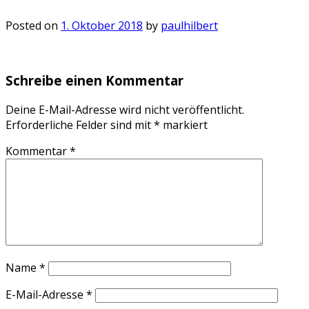
Posted on
1. Oktober 2018
by
paulhilbert
Schreibe einen Kommentar
Deine E-Mail-Adresse wird nicht veröffentlicht.
Erforderliche Felder sind mit
*
markiert
Kommentar
*
Name
*
E-Mail-Adresse
*