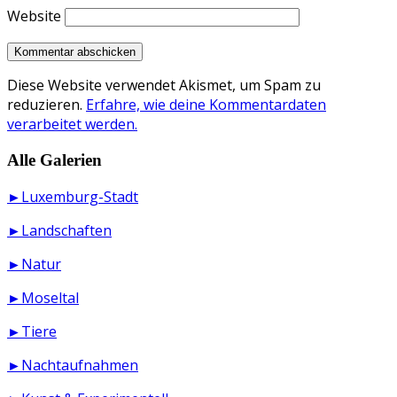
Website
Diese Website verwendet Akismet, um Spam zu
reduzieren.
Erfahre, wie deine Kommentardaten
verarbeitet werden.
Alle Galerien
►Luxemburg-Stadt
►Landschaften
►Natur
►Moseltal
►Tiere
►Nachtaufnahmen