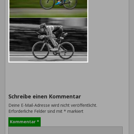
Schreibe einen Kommentar
Deine E-Mail-Adresse wird nicht veröffentlicht.
Erforderliche Felder sind mit
*
markiert
Kommentar
*