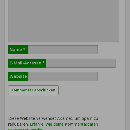
Name
*
E-Mail-Adresse
*
Website
Diese Website verwendet Akismet, um Spam zu
reduzieren.
Erfahre, wie deine Kommentardaten
verarbeitet werden.