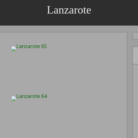
Lanzarote